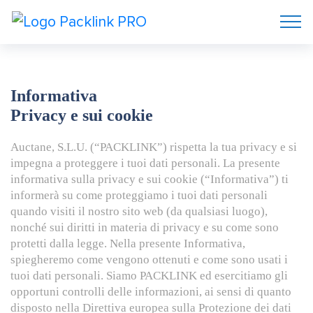
Informativa
Privacy e sui cookie
Auctane, S.L.U. (“PACKLINK”) rispetta la tua privacy e si
impegna a proteggere i tuoi dati personali. La presente
informativa sulla privacy e sui cookie (“Informativa”) ti
informerà su come proteggiamo i tuoi dati personali
quando visiti il nostro sito web (da qualsiasi luogo),
nonché sui diritti in materia di privacy e su come sono
protetti dalla legge. Nella presente Informativa,
spiegheremo come vengono ottenuti e come sono usati i
tuoi dati personali. Siamo PACKLINK ed esercitiamo gli
opportuni controlli delle informazioni, ai sensi di quanto
disposto nella Direttiva europea sulla Protezione dei dati