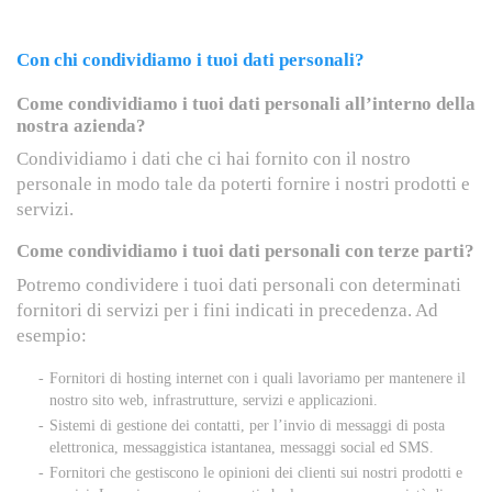
Con chi condividiamo i tuoi dati personali?
Come condividiamo i tuoi dati personali all’interno della
nostra azienda?
Condividiamo i dati che ci hai fornito con il nostro
personale in modo tale da poterti fornire i nostri prodotti e
servizi.
Come condividiamo i tuoi dati personali con terze parti?
Potremo condividere i tuoi dati personali con determinati
fornitori di servizi per i fini indicati in precedenza. Ad
esempio:
Fornitori di hosting internet con i quali lavoriamo per mantenere il
nostro sito web, infrastrutture, servizi e applicazioni.
Sistemi di gestione dei contatti, per l’invio di messaggi di posta
elettronica, messaggistica istantanea, messaggi social ed SMS.
Fornitori che gestiscono le opinioni dei clienti sui nostri prodotti e