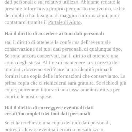
dati personali e sul relativo utilizzo. Abbiamo redatto la
presente Informativa proprio per questo motivo ma, se hai
dei dubbi o hai bisogno di maggiori informazioni, puoi
contattarci tramite il
Portale di Aiuto
.
Hai il diritto di accedere ai tuoi dati personali
Hai il diritto di ottenere la conferma dell’eventuale
conservazione dei tuoi dati personali, di qualunque tipo.
Se sono ancora conservati, hai il diritto di ottenere una
copia degli stessi. Al fine di mantenere la sicurezza dei
tuoi dati, dovremo verificare la tua identità prima di
fornirsi una copia delle informazioni che conserviamo. La
prima copia che ci richiederai sarà gratuita. Se richiedi più
copie, potremmo fatturarti una tassa amministrativa per
coprire le nostre spese.
Hai il diritto di correggere eventuali dati
errati/incompleti dei tuoi dati personali
Se ci hai richiesto una copia dei tuoi dati personali,
potresti rilevare eventuali errori o inesattezze o,