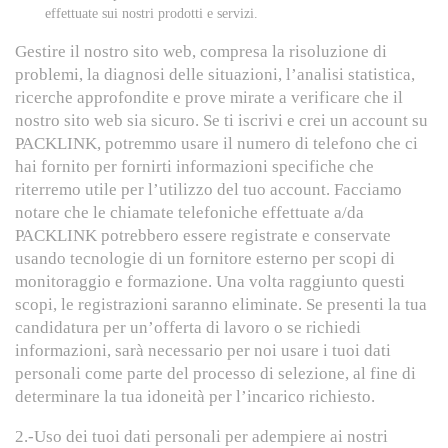
effettuate sui nostri prodotti e servizi.
Gestire il nostro sito web, compresa la risoluzione di
problemi, la diagnosi delle situazioni, l’analisi statistica,
ricerche approfondite e prove mirate a verificare che il
nostro sito web sia sicuro. Se ti iscrivi e crei un account su
PACKLINK, potremmo usare il numero di telefono che ci
hai fornito per fornirti informazioni specifiche che
riterremo utile per l’utilizzo del tuo account. Facciamo
notare che le chiamate telefoniche effettuate a/da
PACKLINK potrebbero essere registrate e conservate
usando tecnologie di un fornitore esterno per scopi di
monitoraggio e formazione. Una volta raggiunto questi
scopi, le registrazioni saranno eliminate. Se presenti la tua
candidatura per un’offerta di lavoro o se richiedi
informazioni, sarà necessario per noi usare i tuoi dati
personali come parte del processo di selezione, al fine di
determinare la tua idoneità per l’incarico richiesto.
2.-Uso dei tuoi dati personali per adempiere ai nostri