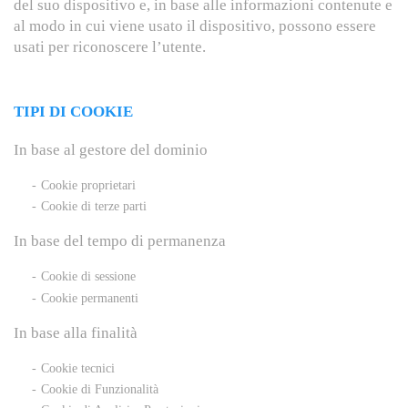
del suo dispositivo e, in base alle informazioni contenute e
al modo in cui viene usato il dispositivo, possono essere
usati per riconoscere l’utente.
TIPI DI COOKIE
In base al gestore del dominio
Cookie proprietari
Cookie di terze parti
In base del tempo di permanenza
Cookie di sessione
Cookie permanenti
In base alla finalità
Cookie tecnici
Cookie di Funzionalità