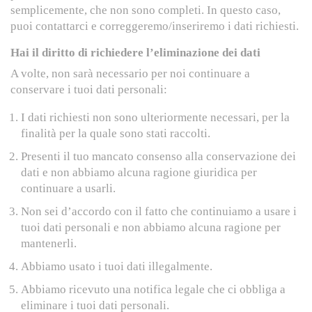
semplicemente, che non sono completi. In questo caso,
puoi contattarci e correggeremo/inseriremo i dati richiesti.
Hai il diritto di richiedere l’eliminazione dei dati
A volte, non sarà necessario per noi continuare a
conservare i tuoi dati personali:
I dati richiesti non sono ulteriormente necessari, per la
finalità per la quale sono stati raccolti.
Presenti il tuo mancato consenso alla conservazione dei
dati e non abbiamo alcuna ragione giuridica per
continuare a usarli.
Non sei d’accordo con il fatto che continuiamo a usare i
tuoi dati personali e non abbiamo alcuna ragione per
mantenerli.
Abbiamo usato i tuoi dati illegalmente.
Abbiamo ricevuto una notifica legale che ci obbliga a
eliminare i tuoi dati personali.