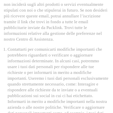
non inciderà sugli altri prodotti o servizi eventualmente
stipulati con noi o che stipulerai in futuro. Se non desideri
più ricevere queste email, potrai annullare l’iscrizione
tramite il link che trovi in fondo a tutte le email
pubblicitarie inviate da Packlink. Trovi tutte le
informazioni relative alla gestione delle preferenze nel
nostro Centro di Assistenza.
Contattarti per comunicarti modifiche importanti che
potrebbero riguardarti o verificare o aggiornare
informazioni determinate. In alcuni casi, potremmo
usare i tuoi dati personali per rispondere alle tue
richieste o per informarti in merito a modifiche
importanti. Useremo i tuoi dati personali esclusivamente
quando strettamente necessario, come: Interagire e
rispondere alle richieste da te inviate o a eventuali
pubblicazioni sui social in cui ci hai etichettato.
Informarti in merito a modifiche importanti nella nostra
azienda o alle nostre politiche. Verificare o aggiornare