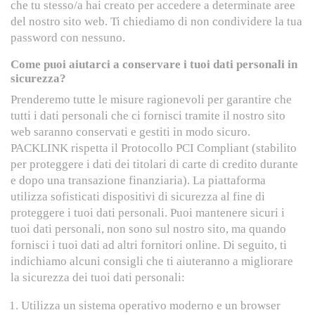
che tu stesso/a hai creato per accedere a determinate aree
del nostro sito web. Ti chiediamo di non condividere la tua
password con nessuno.
Come puoi aiutarci a conservare i tuoi dati personali in
sicurezza?
Prenderemo tutte le misure ragionevoli per garantire che
tutti i dati personali che ci fornisci tramite il nostro sito
web saranno conservati e gestiti in modo sicuro.
PACKLINK rispetta il Protocollo PCI Compliant (stabilito
per proteggere i dati dei titolari di carte di credito durante
e dopo una transazione finanziaria). La piattaforma
utilizza sofisticati dispositivi di sicurezza al fine di
proteggere i tuoi dati personali. Puoi mantenere sicuri i
tuoi dati personali, non sono sul nostro sito, ma quando
fornisci i tuoi dati ad altri fornitori online. Di seguito, ti
indichiamo alcuni consigli che ti aiuteranno a migliorare
la sicurezza dei tuoi dati personali:
Utilizza un sistema operativo moderno e un browser