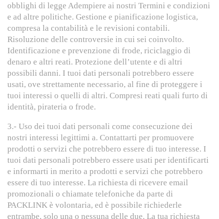
obblighi di legge Adempiere ai nostri Termini e condizioni
e ad altre politiche. Gestione e pianificazione logistica,
compresa la contabilità e le revisioni contabili.
Risoluzione delle controversie in cui sei coinvolto.
Identificazione e prevenzione di frode, riciclaggio di
denaro e altri reati. Protezione dell’utente e di altri
possibili danni. I tuoi dati personali potrebbero essere
usati, ove strettamente necessario, al fine di proteggere i
tuoi interessi o quelli di altri. Compresi reati quali furto di
identità, pirateria o frode.
3.- Uso dei tuoi dati personali come consecuzione dei
nostri interessi legittimi a. Contattarti per promuovere
prodotti o servizi che potrebbero essere di tuo interesse. I
tuoi dati personali potrebbero essere usati per identificarti
e informarti in merito a prodotti e servizi che potrebbero
essere di tuo interesse. La richiesta di ricevere email
promozionali o chiamate telefoniche da parte di
PACKLINK è volontaria, ed è possibile richiederle
entrambe, solo una o nessuna delle due. La tua richiesta