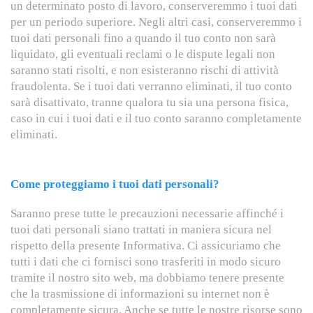
un determinato posto di lavoro, conserveremmo i tuoi dati
per un periodo superiore. Negli altri casi, conserveremmo i
tuoi dati personali fino a quando il tuo conto non sarà
liquidato, gli eventuali reclami o le dispute legali non
saranno stati risolti, e non esisteranno rischi di attività
fraudolenta. Se i tuoi dati verranno eliminati, il tuo conto
sarà disattivato, tranne qualora tu sia una persona fisica,
caso in cui i tuoi dati e il tuo conto saranno completamente
eliminati.
Come proteggiamo i tuoi dati personali?
Saranno prese tutte le precauzioni necessarie affinché i
tuoi dati personali siano trattati in maniera sicura nel
rispetto della presente Informativa. Ci assicuriamo che
tutti i dati che ci fornisci sono trasferiti in modo sicuro
tramite il nostro sito web, ma dobbiamo tenere presente
che la trasmissione di informazioni su internet non è
completamente sicura. Anche se tutte le nostre risorse sono