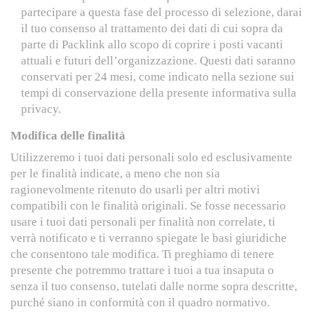
partecipare a questa fase del processo di selezione, darai
il tuo consenso al trattamento dei dati di cui sopra da
parte di Packlink allo scopo di coprire i posti vacanti
attuali e futuri dell’organizzazione. Questi dati saranno
conservati per 24 mesi, come indicato nella sezione sui
tempi di conservazione della presente informativa sulla
privacy.
Modifica delle finalità
Utilizzeremo i tuoi dati personali solo ed esclusivamente
per le finalità indicate, a meno che non sia
ragionevolmente ritenuto do usarli per altri motivi
compatibili con le finalità originali. Se fosse necessario
usare i tuoi dati personali per finalità non correlate, ti
verrà notificato e ti verranno spiegate le basi giuridiche
che consentono tale modifica. Ti preghiamo di tenere
presente che potremmo trattare i tuoi a tua insaputa o
senza il tuo consenso, tutelati dalle norme sopra descritte,
purché siano in conformità con il quadro normativo.