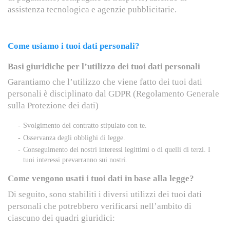
assistenza tecnologica e agenzie pubblicitarie.
Come usiamo i tuoi dati personali?
Basi giuridiche per l’utilizzo dei tuoi dati personali
Garantiamo che l’utilizzo che viene fatto dei tuoi dati
personali è disciplinato dal GDPR (Regolamento Generale
sulla Protezione dei dati)
Svolgimento del contratto stipulato con te.
Osservanza degli obblighi di legge.
Conseguimento dei nostri interessi legittimi o di quelli di terzi. I
tuoi interessi prevarranno sui nostri.
Come vengono usati i tuoi dati in base alla legge?
Di seguito, sono stabiliti i diversi utilizzi dei tuoi dati
personali che potrebbero verificarsi nell’ambito di
ciascuno dei quadri giuridici: