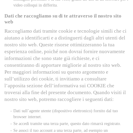
video colloqui in differita.
Dati che raccogliamo su di te attraverso il nostro sito
web
Raccogliamo dati tramite cookie e tecnologie simili che ci
aiutano a identificarti e a distinguerti dagli altri utenti del
nostro sito web. Queste risorse ottimizzeranno la tua
esperienza online, poiché non dovrai fornire nuovamente
informazioni che sono state già richieste, e ci
consentiranno di apportare migliorie al nostro sito web.
Per maggiori informazioni su questo argomento e
sull’utilizzo dei cookie, ti invitiamo a consultare
l’apposita sezione dell’informativa sui COOKIE che
troverai alla fine del presente documento. Quando visiti il
nostro sito web, potremo raccogliere i seguenti dati:
Dati sull’agente utente (dispositivo elettronico) fornito dal tuo
browser internet.
Se accedi tramite una terza parte, questo dato rimarrà registrato.
Se associ il tuo account a una terza parte, ad esempio un