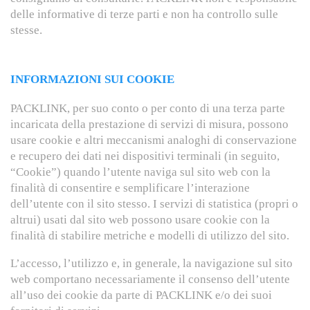
delle informative di terze parti e non ha controllo sulle
stesse.
INFORMAZIONI SUI COOKIE
PACKLINK, per suo conto o per conto di una terza parte
incaricata della prestazione di servizi di misura, possono
usare cookie e altri meccanismi analoghi di conservazione
e recupero dei dati nei dispositivi terminali (in seguito,
“Cookie”) quando l’utente naviga sul sito web con la
finalità di consentire e semplificare l’interazione
dell’utente con il sito stesso. I servizi di statistica (propri o
altrui) usati dal sito web possono usare cookie con la
finalità di stabilire metriche e modelli di utilizzo del sito.
L’accesso, l’utilizzo e, in generale, la navigazione sul sito
web comportano necessariamente il consenso dell’utente
all’uso dei cookie da parte di PACKLINK e/o dei suoi