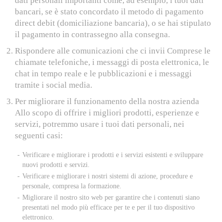
dati personali importanti come, ad esempio, i tuoi dati
bancari, se è stato concordato il metodo di pagamento
direct debit (domiciliazione bancaria), o se hai stipulato
il pagamento in contrassegno alla consegna.
Rispondere alle comunicazioni che ci invii Comprese le
chiamate telefoniche, i messaggi di posta elettronica, le
chat in tempo reale e le pubblicazioni e i messaggi
tramite i social media.
Per migliorare il funzionamento della nostra azienda
Allo scopo di offrire i migliori prodotti, esperienze e
servizi, potremmo usare i tuoi dati personali, nei
seguenti casi:
Verificare e migliorare i prodotti e i servizi esistenti e sviluppare
nuovi prodotti e servizi.
Verificare e migliorare i nostri sistemi di azione, procedure e
personale, compresa la formazione.
Migliorare il nostro sito web per garantire che i contenuti siano
presentati nel modo più efficace per te e per il tuo dispositivo
elettronico.