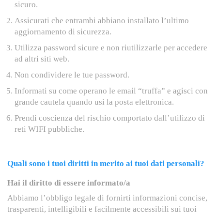
sicuro.
Assicurati che entrambi abbiano installato l’ultimo
aggiornamento di sicurezza.
Utilizza password sicure e non riutilizzarle per accedere
ad altri siti web.
Non condividere le tue password.
Informati su come operano le email “truffa” e agisci con
grande cautela quando usi la posta elettronica.
Prendi coscienza del rischio comportato dall’utilizzo di
reti WIFI pubbliche.
Quali sono i tuoi diritti in merito ai tuoi dati personali?
Hai il diritto di essere informato/a
Abbiamo l’obbligo legale di fornirti informazioni concise,
trasparenti, intelligibili e facilmente accessibili sui tuoi