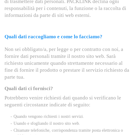
di trasmettere dati personali. PACKLINK declina ogni
responsabilità per i contenuti, la funzione o la raccolta di
informazioni da parte di siti web esterni.
Quali dati raccogliamo e come lo facciamo?
Non sei obbligato/a, per legge o per contratto con noi, a
fornire dati personali tramite il nostro sito web. Sarà
richiesto unicamente quando strettamente necessario al
fine di fornire il prodotto o prestare il servizio richiesto da
parte tua.
Quali dati ci fornisci?
Potrebbero venire richiesti dati quando si verificano le
seguenti circostanze indicate di seguito:
Quando vengono richiesti i nostri servizi.
Usando e sfogliando il nostro sito web.
Chiamate telefoniche, corrispondenza tramite posta elettronica o