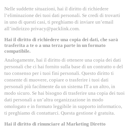
Nelle suddette situazioni, hai il diritto di richiedere
l’eliminazione dei tuoi dati personali. Se credi di trovarti
in uno di questi casi, ti preghiamo di inviare un’email
all’indirizzo privacy@packlink.com.
Hai il diritto di richiedere una copia dei dati, che sarà
trasferita a te o a una terza parte in un formato
compatibile.
Analogamente, hai il diritto di ottenere una copia dei dati
personali che ci hai fornito sulla base di un contratto o del
tuo consenso per i tuoi fini personali. Questo diritto ti
consente di muovere, copiare o trasferire i tuoi dati
personali più facilmente da un sistema IT a un altro, in
modo sicuro. Se hai bisogno di trasferire una copia dei tuoi
dati personali a un’altra organizzazione in modo
omologato e in formato leggibile in supporto informatico,
ti preghiamo di contattarci. Questa gestione è gratuita.
Hai il diritto di rinunciare al Marketing Diretto