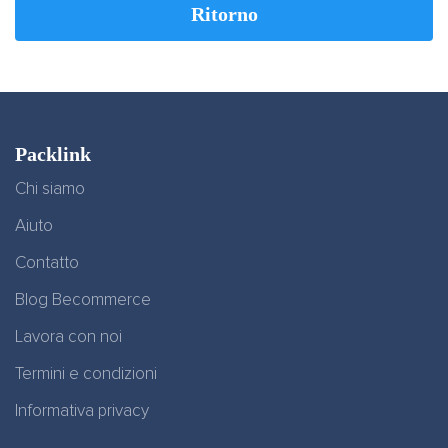
Ritorno
Packlink
Chi siamo
Aiuto
Contatto
Blog Becommerce
Lavora con noi
Termini e condizioni
Informativa privacy