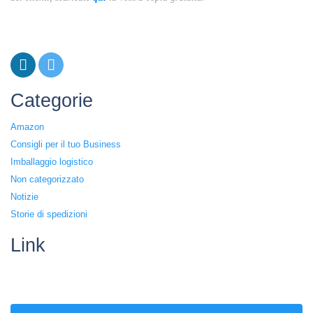
Categorie
Amazon
Consigli per il tuo Business
Imballaggio logistico
Non categorizzato
Notizie
Storie di spedizioni
Link