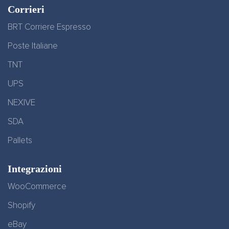
Corrieri
BRT Corriere Espresso
Poste Italiane
TNT
UPS
NEXIVE
SDA
Pallets
Integrazioni
WooCommerce
Shopify
eBay