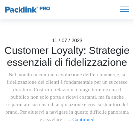
11 / 07 / 2023
Customer Loyalty: Strategie
essenziali di fidelizzazione
Nel mondo in continua evoluzione dell’e-commerce, la
fidelizzazione dei clienti è fondamentale per un successo
duraturo. Costruire relazioni a lungo termine con il
pubblico non solo porta a ricavi costanti, ma fa anche
risparmiare sui costi di acquisizione e crea sostenitori del
brand. Per aiutarvi a navigare in questo difficile panorama
e a svelare i …
Continued